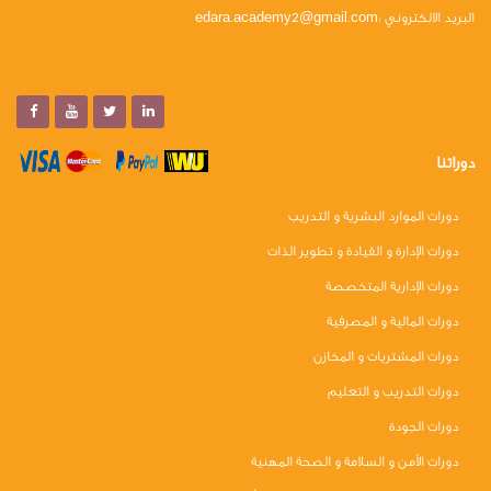
البريد الالكتروني :edara.academy
@gmail.com
2
دوراتنا
دورات الموارد البشرية و التدريب
دورات الإدارة و القيادة و تطوير الذات
دورات الإدارية المتخصصة
دورات المالية و المصرفية
دورات المشتريات و المخازن
دورات التدريب و التعليم
دورات الجودة
دورات الأمن و السلامة و الصحة المهنية