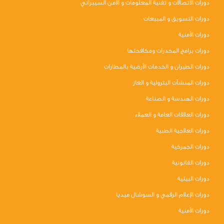
دورات الاتصالات و تقنية المعلومات و الأمن السيبراني
دورات التسويق و المبيعات
دورات الأمنية
دورات برامج المخدرات ومكافحتها
دورات الطيران و الخدمات الأرضية بالمطارات
دورات المنشآت البترولية و الغاز
دورات الهندسة و الصناعة
دورات العلاقات العامة و العملاء
دورات العلاجية الطبية
دورات الجمركية
دورات القانونية
دورات البيئية
دورات الإعلام الرقمي و السوشال ميديا
دورات الأمنية